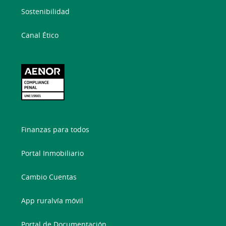
Sostenibilidad
Canal Ético
Finanzas para todos
Portal Inmobiliario
Cambio Cuentas
App ruralvía móvil
Portal de Documentación