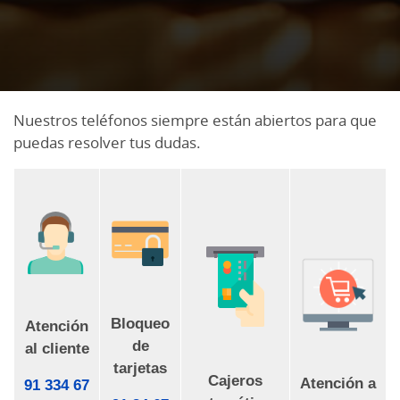
Nuestros teléfonos siempre están abiertos para que
puedas resolver tus dudas.
Bloqueo
Atención
de
al cliente
tarjetas
Cajeros
Atención a
91 334 67