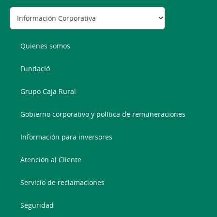
Quienes somos
Fundació
Grupo Caja Rural
Gobierno corporativo y política de remuneraciones
Información para inversores
Atención al Cliente
Servicio de reclamaciones
Seguridad