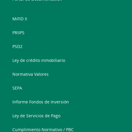
MiFID II
PRIIPS
PSD2
Ley de crédito inmobiliario
Normativa Valores
SEPA
Informe Fondos de Inversión
Ley de Servicios de Pago
Cumplimiento Normativo / PBC