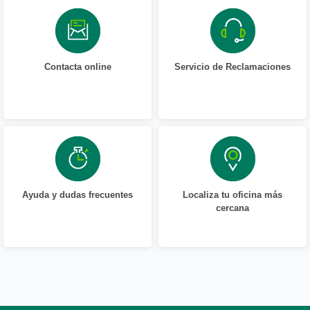
Contacta online
Servicio de Reclamaciones
Ayuda y dudas frecuentes
Localiza tu oficina más
cercana