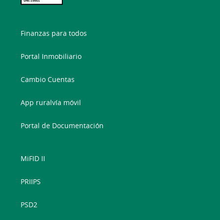
Finanzas para todos
Portal Inmobiliario
Cambio Cuentas
App ruralvía móvil
Portal de Documentación
MiFID II
PRIIPS
PSD2