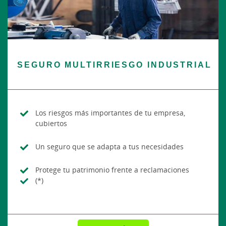
SEGURO MULTIRRIESGO INDUSTRIAL
Los riesgos más importantes de tu empresa,
cubiertos
Un seguro que se adapta a tus necesidades
Protege tu patrimonio frente a reclamaciones
(*)