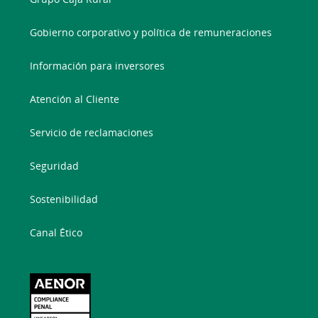
Gobierno corporativo y política de remuneraciones
Información para inversores
Atención al Cliente
Servicio de reclamaciones
Seguridad
Sostenibilidad
Canal Ético