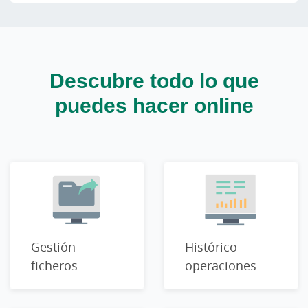
Descubre todo lo que
puedes hacer online
Gestión
Histórico
ficheros
operaciones