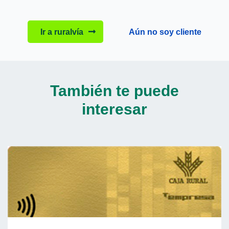
Ir a ruralvía
Aún no soy cliente
También te puede
interesar