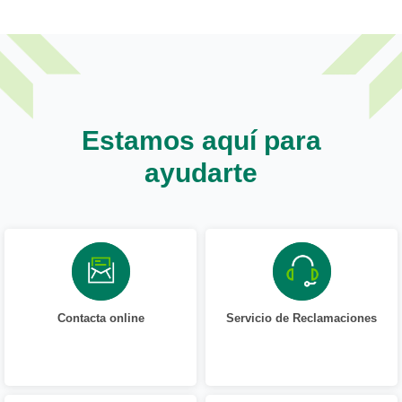
Estamos aquí para
ayudarte
Contacta online
Servicio de Reclamaciones