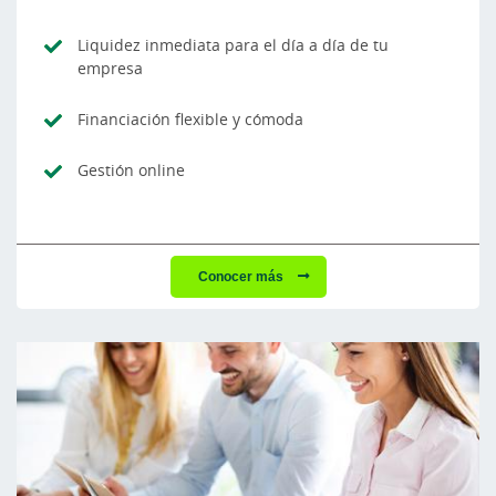
Liquidez inmediata para el día a día de tu
empresa
Financiación flexible y cómoda
Gestión online
Conocer más