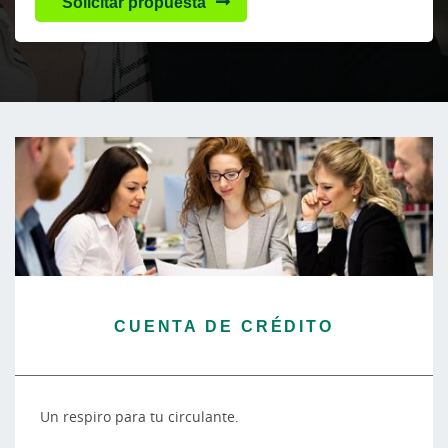
Solicitar propuesta
CUENTA DE CRÉDITO
Un respiro para tu circulante.