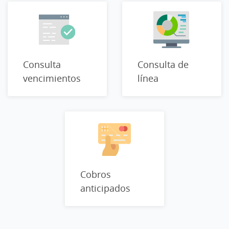
Consulta
Consulta de
vencimientos
línea
Cobros
anticipados