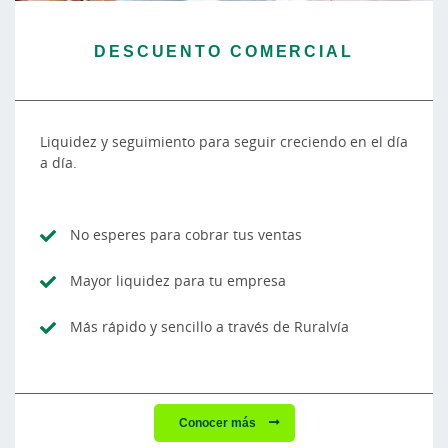
DESCUENTO COMERCIAL
Liquidez y seguimiento para seguir creciendo en el día
a día.
No esperes para cobrar tus ventas
Mayor liquidez para tu empresa
Más rápido y sencillo a través de Ruralvía
Conocer más