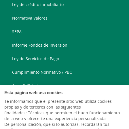
Ley de crédito inmobiliario
Normativa Valores
SEPA
Informe Fondos de Inversión
Ley de Servicios de Pago
Cumplimiento Normativo / PBC
Accesibilidad
Esta página web usa cookies
Te informamos que el presente sitio web utiliza cookies
913 346 780
propias y de terceros con las siguientes
finalidades: Técnicas que permiten el buen funcionamiento
Correo electrónico
de la web y ofrecerte una experiencia personalizada.
De personalización, que si lo autorizas, recordarán tus