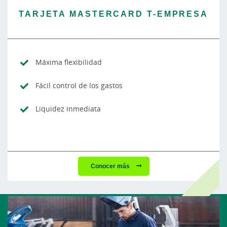
TARJETA MASTERCARD T-EMPRESA
Máxima flexibilidad
Fácil control de los gastos
Liquidez inmediata
Conocer más