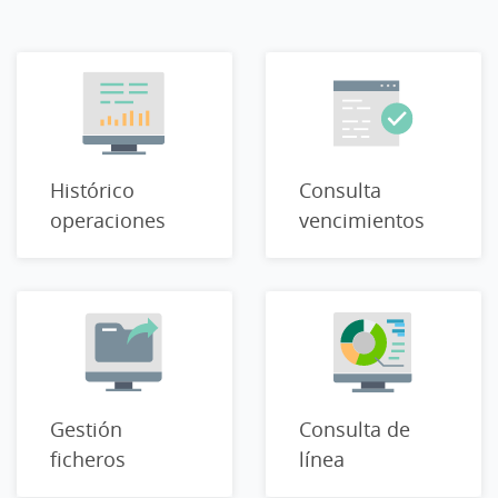
Histórico
Consulta
operaciones
vencimientos
Gestión
Consulta de
ficheros
línea