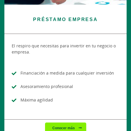
PRÉSTAMO EMPRESA
El respiro que necesitas para invertir en tu negocio o
empresa.
Financiación a medida para cualquier inversión
Asesoramiento profesional
Máxima agilidad
Conocer más