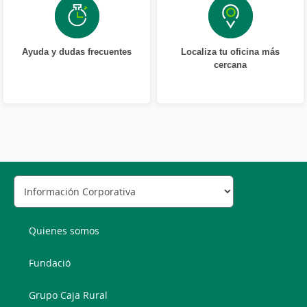
Ayuda y dudas frecuentes
Localiza tu oficina más
cercana
Quienes somos
Fundació
Grupo Caja Rural