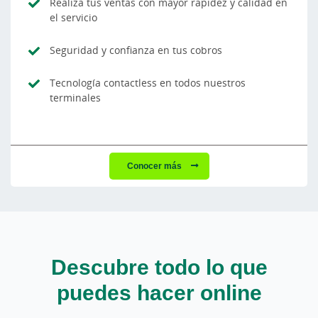
Realiza tus ventas con mayor rapidez y calidad en
el servicio
Seguridad y confianza en tus cobros
Tecnología contactless en todos nuestros
terminales
Conocer más
Descubre todo lo que
puedes hacer online