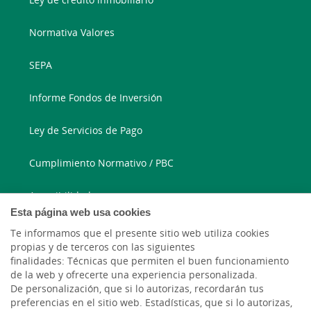
Normativa Valores
SEPA
Informe Fondos de Inversión
Ley de Servicios de Pago
Cumplimiento Normativo / PBC
Accesibilidad
Esta página web usa cookies
Te informamos que el presente sitio web utiliza cookies
913 346 780
propias y de terceros con las siguientes
finalidades: Técnicas que permiten el buen funcionamiento
Correo electrónico
de la web y ofrecerte una experiencia personalizada.
De personalización, que si lo autorizas, recordarán tus
preferencias en el sitio web. Estadísticas, que si lo autorizas,