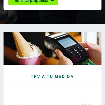
Solicitar propuesta
TPV A TU MEDIDA