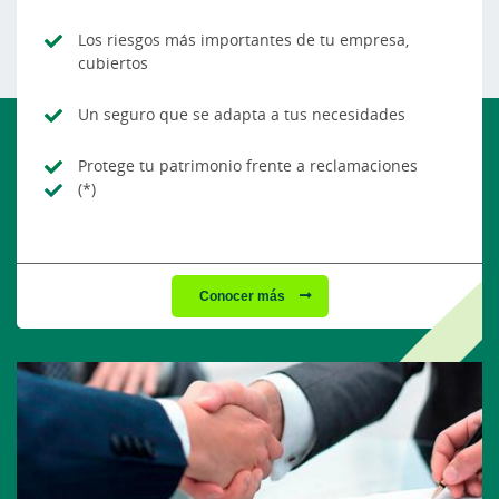
Los riesgos más importantes de tu empresa,
cubiertos
Un seguro que se adapta a tus necesidades
Protege tu patrimonio frente a reclamaciones
(*)
Conocer más