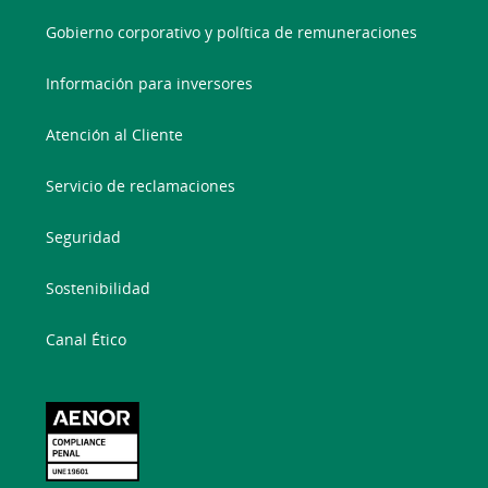
Gobierno corporativo y política de remuneraciones
Información para inversores
Atención al Cliente
Servicio de reclamaciones
Seguridad
Sostenibilidad
Canal Ético