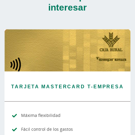
interesar
TARJETA MASTERCARD T-EMPRESA
Máxima flexibilidad
Fácil control de los gastos