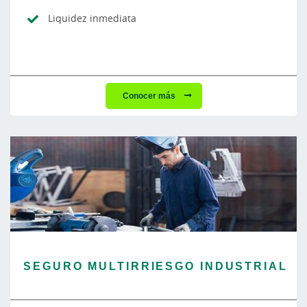
Liquidez inmediata
Conocer más
SEGURO MULTIRRIESGO INDUSTRIAL