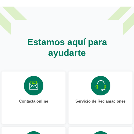
Estamos aquí para
ayudarte
Contacta online
Servicio de Reclamaciones