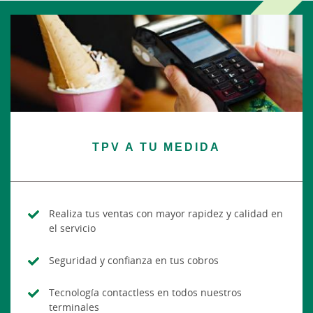
TPV A TU MEDIDA
Realiza tus ventas con mayor rapidez y calidad en
el servicio
Seguridad y confianza en tus cobros
Tecnología contactless en todos nuestros
terminales