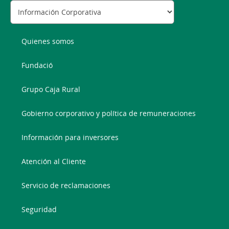
Quienes somos
Fundació
Grupo Caja Rural
Gobierno corporativo y política de remuneraciones
Información para inversores
Atención al Cliente
Servicio de reclamaciones
Seguridad