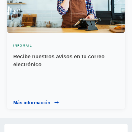
INFOMAIL
Recibe nuestros avisos en tu correo
electrónico
Más información