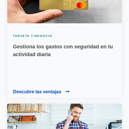
TARJETA T-NEGOCIO
Gestiona los gastos con seguridad en tu
actividad diaria
Descubre las ventajas