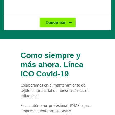
Conocer más
Como siempre y
más ahora. Línea
ICO Covid-19
Colaboramos en el mantenimiento del
tejido empresarial de nuestras áreas de
influencia.
Seas autónomo, profesional, PYME o gran
empresa cuéntanos tu caso y