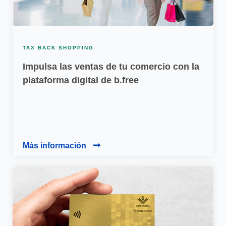
TAX BACK SHOPPING
Impulsa las ventas de tu comercio con la
plataforma digital de b.free
Más información