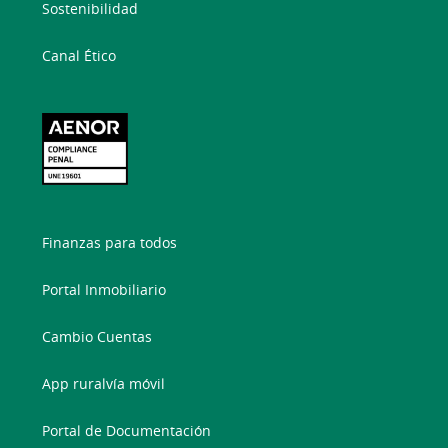
Sostenibilidad
Canal Ético
Finanzas para todos
Portal Inmobiliario
Cambio Cuentas
App ruralvía móvil
Portal de Documentación