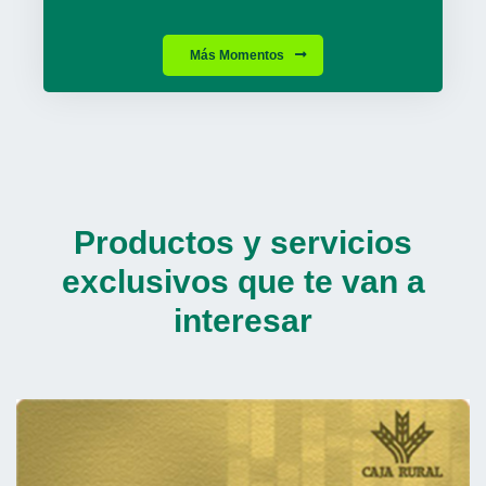
Más Momentos
Productos y servicios
exclusivos que te van a
interesar