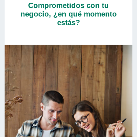
Comprometidos con tu
negocio, ¿en qué momento
estás?