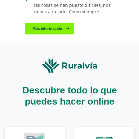
las cosas se han puesto difíciles, nos
tienes a tu lado. Como siempre.
Más información
Descubre todo lo que
puedes hacer online