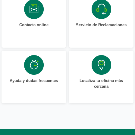
Contacta online
Servicio de Reclamaciones
Ayuda y dudas frecuentes
Localiza tu oficina más
cercana