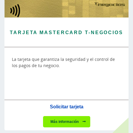
TARJETA MASTERCARD T-NEGOCIOS
La tarjeta que garantiza la seguridad y el control de
los pagos de tu negocio.
Solicitar tarjeta
Más información