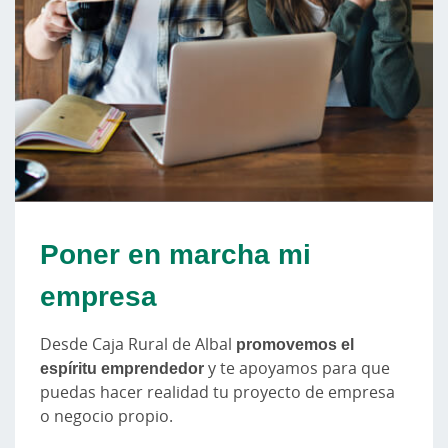
Poner en marcha mi
empresa
Desde Caja Rural de Albal
promovemos el
espíritu emprendedor
y te apoyamos para que
puedas hacer realidad tu proyecto de empresa
o negocio propio.