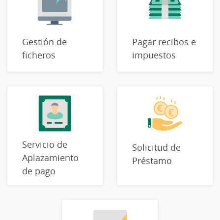
Gestión de
Pagar recibos e
ficheros
impuestos
Servicio de
Solicitud de
Aplazamiento
Préstamo
de pago