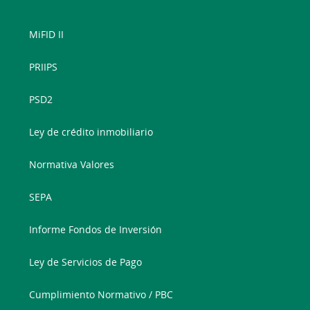
MiFID II
PRIIPS
PSD2
Ley de crédito inmobiliario
Normativa Valores
SEPA
Informe Fondos de Inversión
Ley de Servicios de Pago
Cumplimiento Normativo / PBC