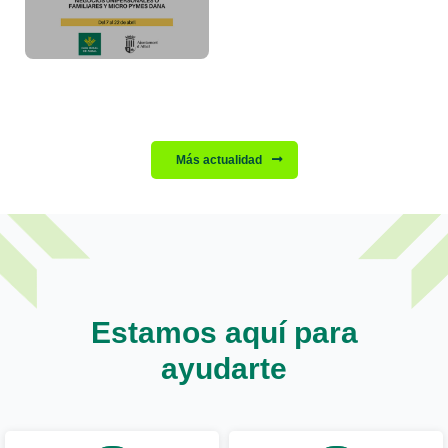
Más actualidad
Estamos aquí para
ayudarte