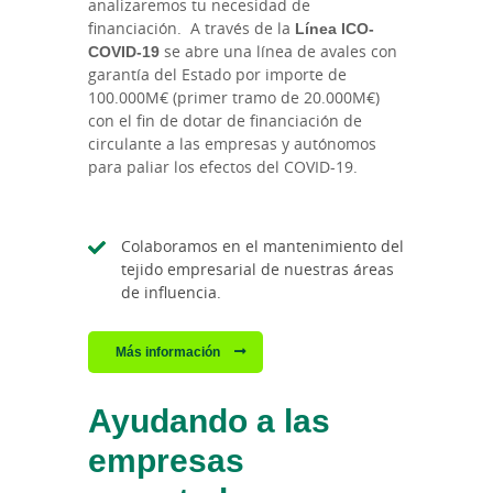
analizaremos tu necesidad de
financiación. A través de la
Línea ICO-
COVID-19
se abre una línea de avales con
garantía del Estado por importe de
100.000M€ (primer tramo de 20.000M€)
con el fin de dotar de financiación de
circulante a las empresas y autónomos
para paliar los efectos del COVID-19.
Colaboramos en el mantenimiento del
tejido empresarial de nuestras áreas
de influencia.
Más información
Ayudando a las
empresas