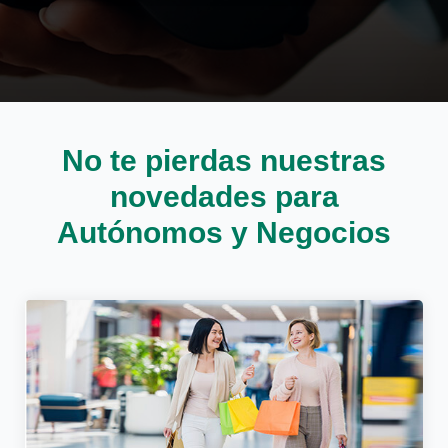
Cargando contenido, por favor espere...
No te pierdas nuestras
novedades para
Autónomos y Negocios