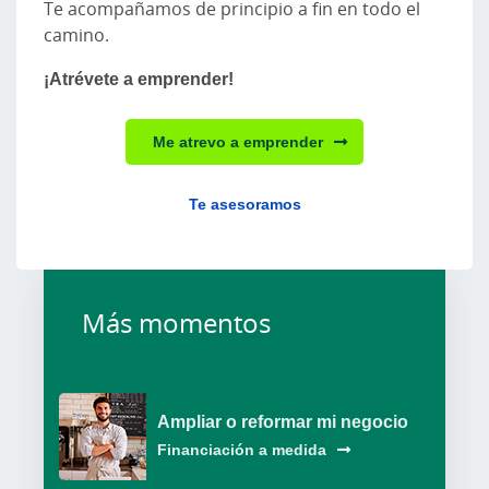
Te acompañamos de principio a fin en todo el
camino.
¡Atrévete a emprender!
Me atrevo a emprender
Te asesoramos
Más momentos
Ampliar o reformar mi negocio
Financiación a medida