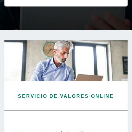
SERVICIO DE VALORES ONLINE