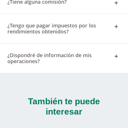
¿Tiene alguna comisión?
¿Tengo que pagar impuestos por los
rendimientos obtenidos?
¿Dispondré de información de mis
operaciones?
También te puede
interesar