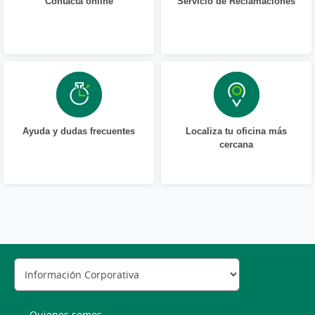
Contacta online
Servicio de Reclamaciones
Ayuda y dudas frecuentes
Localiza tu oficina más
cercana
Quienes somos