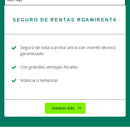
mayor riesgo.
SEGURO DE RENTAS RGAMIRENTA
Seguro de vida a prima única con interés técnico
garantizado
Con grandes ventajas fiscales
Vitalicia o temporal
Conocer más