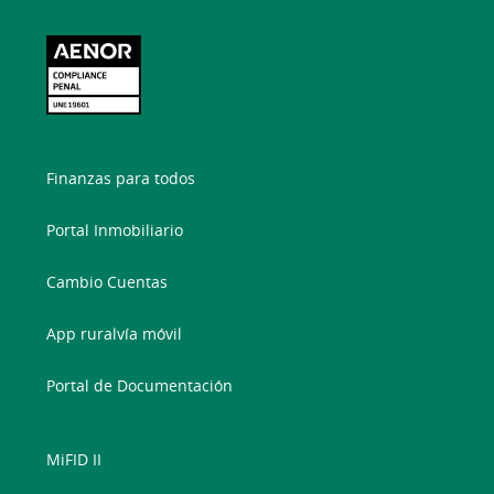
Finanzas para todos
Portal Inmobiliario
Cambio Cuentas
App ruralvía móvil
Portal de Documentación
MiFID II