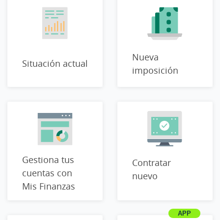
Nueva
Situación actual
imposición
Gestiona tus
Contratar
cuentas con
nuevo
Mis Finanzas