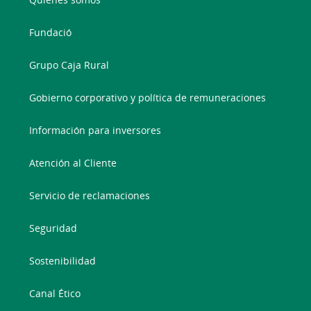
Fundació
Grupo Caja Rural
Gobierno corporativo y política de remuneraciones
Información para inversores
Atención al Cliente
Servicio de reclamaciones
Seguridad
Sostenibilidad
Canal Ético