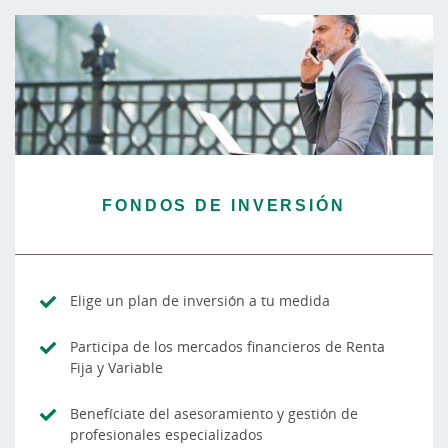
FONDOS DE INVERSIÓN
Elige un plan de inversión a tu medida
Participa de los mercados financieros de Renta
Fija y Variable
Benefíciate del asesoramiento y gestión de
profesionales especializados