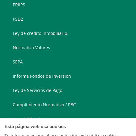
PRIIPS
PSD2
Ley de crédito inmobiliario
Normativa Valores
SEPA
Informe Fondos de Inversión
Ley de Servicios de Pago
Cumplimiento Normativo / PBC
Accesibilidad
Esta página web usa cookies
Te informamos que el presente sitio web utiliza cookies