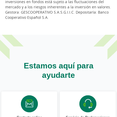
inversiones en fondos está sujeto a las fluctuaciones del
mercado y a los riesgos inherentes a la inversión en valores.
Gestora: GESCOOPERATIVO S.A.S.G.I.I.C. Depositaría: Banco
Cooperativo Español S.A.
Estamos aquí para
ayudarte