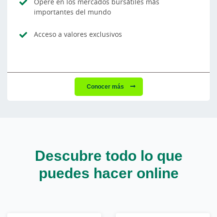
Opere en los mercados bursátiles más
importantes del mundo
Acceso a valores exclusivos
Conocer más
Descubre todo lo que
puedes hacer online