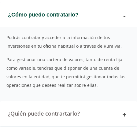
¿Cómo puedo contratarlo?
Podrás contratar y acceder a la información de tus
inversiones en tu oficina habitual o a través de Ruralvía.
Para gestionar una cartera de valores, tanto de renta fija
como variable, tendrás que disponer de una cuenta de
valores en la entidad, que te permitirá gestionar todas las
operaciones que desees realizar sobre ellas.
¿Quién puede contrartarlo?