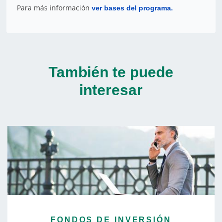
Para más información
ver bases del programa.
También te puede
interesar
FONDOS DE INVERSIÓN