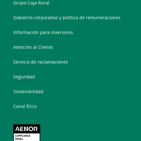
Grupo Caja Rural
Gobierno corporativo y política de remuneraciones
Información para inversores
Atención al Cliente
Servicio de reclamaciones
Seguridad
Sostenibilidad
Canal Ético