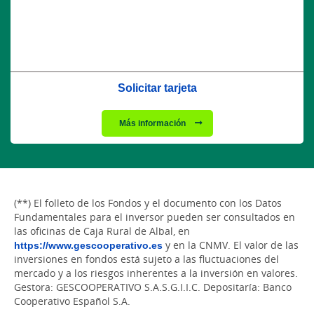
Solicitar tarjeta
Más información
(**) El folleto de los Fondos y el documento con los Datos
Fundamentales para el inversor pueden ser consultados en
las oficinas de Caja Rural de Albal, en
https://www.gescooperativo.es
y en la CNMV. El valor de las
inversiones en fondos está sujeto a las fluctuaciones del
mercado y a los riesgos inherentes a la inversión en valores.
Gestora: GESCOOPERATIVO S.A.S.G.I.I.C. Depositaría: Banco
Cooperativo Español S.A.