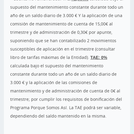
supuesto del mantenimiento constante durante todo un
año de un saldo diario de 3.000 € Y la aplicación de una
comisión de mantenimiento de cuenta de 15,00€ al
trimestre y de administración de 0,30€ por apunte,
suponiendo que se han contabilizado 2 movimientos
susceptibles de aplicación en el trimestre (consultar
libro de tarifas máximas de la Entidad).
TAE: 0%
calculada bajo el supuesto del mantenimiento
constante durante todo un año de un saldo diario de
3.000 € y la aplicación de las comisiones de
mantenimiento y de administración de cuenta de 0€ al
trimestre; por cumplir los requisitos de bonificación del
Programa Porque Somos Así. La TAE podrá ser variable,
dependiendo del saldo mantenido en la misma.