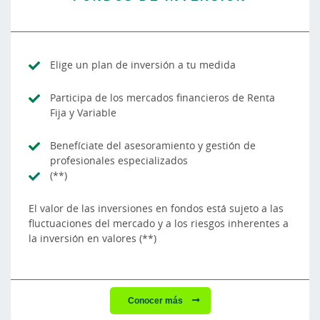
Elige un plan de inversión a tu medida
Participa de los mercados financieros de Renta
Fija y Variable
Benefíciate del asesoramiento y gestión de
profesionales especializados
(**)
El valor de las inversiones en fondos está sujeto a las
fluctuaciones del mercado y a los riesgos inherentes a
la inversión en valores (**)
Conocer más