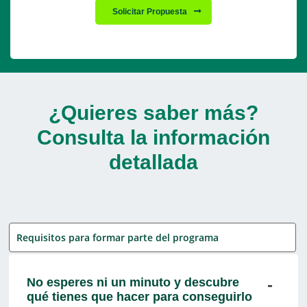
Solicitar Propuesta
¿Quieres saber más?
Consulta la información
detallada
Requisitos para formar parte del programa
No esperes ni un minuto y descubre
qué tienes que hacer para conseguirlo