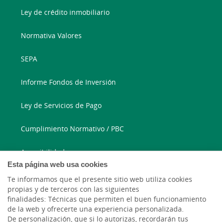
Ley de crédito inmobiliario
Normativa Valores
SEPA
Informe Fondos de Inversión
Ley de Servicios de Pago
Cumplimiento Normativo / PBC
Accesibilidad
Esta página web usa cookies
Te informamos que el presente sitio web utiliza cookies
913 346 780
propias y de terceros con las siguientes
finalidades: Técnicas que permiten el buen funcionamiento
Correo electrónico
de la web y ofrecerte una experiencia personalizada.
De personalización, que si lo autorizas, recordarán tus