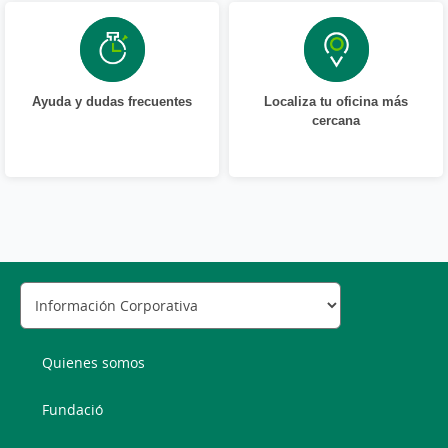
Ayuda y dudas frecuentes
Localiza tu oficina más
cercana
Quienes somos
Fundació