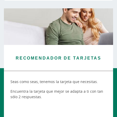
RECOMENDADOR DE TARJETAS
Seas como seas, tenemos la tarjeta que necesitas.
Encuentra la tarjeta que mejor se adapta a ti con tan
sólo 2 respuestas.