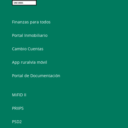
Finanzas para todos
Portal Inmobiliario
Cambio Cuentas
App ruralvía móvil
Portal de Documentación
MiFID II
PRIIPS
PSD2