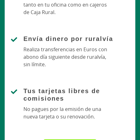
tanto en tu oficina como en cajeros
de Caja Rural.
Envía dinero por ruralvía
Realiza transferencias en Euros con
abono día siguiente desde ruralvía,
sin límite.
Tus tarjetas libres de
comisiones
No pagues por la emisión de una
nueva tarjeta o su renovación.