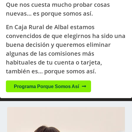
Que nos cuesta mucho probar cosas
nuevas… es porque somos así.
En Caja Rural de Albal estamos
convencidos de que elegirnos ha sido una
buena decisión y queremos eliminar
algunas de las comisiones más
habituales de tu cuenta o tarjeta,
también es… porque somos así.
Programa Porque Somos Así