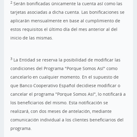
2
Serán bonificadas únicamente la cuenta así como las
tarjetas asociadas a dicha cuenta. Las bonificaciones se
aplicarán mensualmente en base al cumplimiento de
estos requisitos el último día del mes anterior al del
inicio de las mismas.
3
La Entidad se reserva la posibilidad de modificar las
condiciones del Programa "Porque Somos Así" como
cancelarlo en cualquier momento. En el supuesto de
que Banco Cooperativo Español decidiese modificar o
cancelar el programa "Porque Somos Así", lo notificará a
los beneficiarios del mismo. Esta notificación se
realizará, con dos meses de antelación, mediante
comunicación individual a los clientes beneficiarios del
programa.