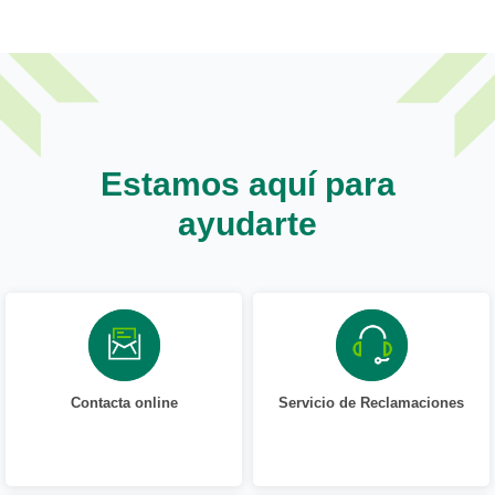
Estamos aquí para
ayudarte
Contacta online
Servicio de Reclamaciones