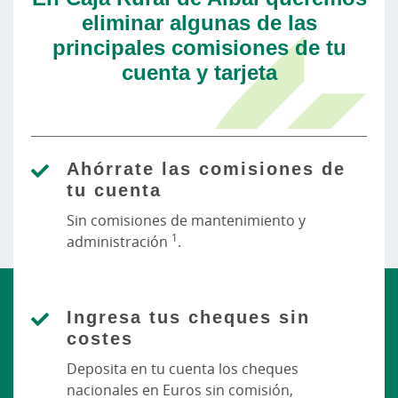
eliminar algunas de las
principales comisiones de tu
cuenta y tarjeta
Ahórrate las comisiones de
tu cuenta
Sin comisiones de mantenimiento y
1
administración
.
Ingresa tus cheques sin
costes
Deposita en tu cuenta los cheques
nacionales en Euros sin comisión,