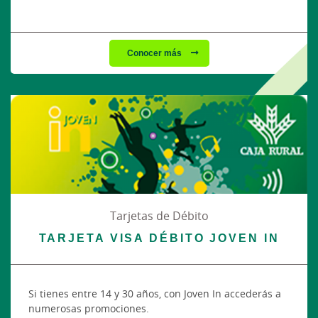
Conocer más
Tarjetas de Débito
TARJETA VISA DÉBITO JOVEN IN
Si tienes entre 14 y 30 años, con Joven In accederás a
numerosas promociones.