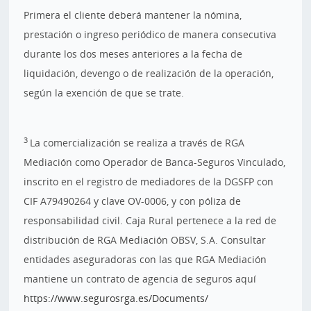
Primera el cliente deberá mantener la nómina,
prestación o ingreso periódico de manera consecutiva
durante los dos meses anteriores a la fecha de
liquidación, devengo o de realización de la operación,
según la exención de que se trate.
3
La comercialización se realiza a través de RGA
Mediación como Operador de Banca-Seguros Vinculado,
inscrito en el registro de mediadores de la DGSFP con
CIF A79490264 y clave OV-0006, y con póliza de
responsabilidad civil. Caja Rural pertenece a la red de
distribución de RGA Mediación OBSV, S.A. Consultar
entidades aseguradoras con las que RGA Mediación
mantiene un contrato de agencia de seguros aquí
https://www.segurosrga.es/Documents/