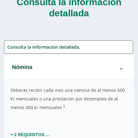
Consulta la información
detallada
Consulta la información detallada.
Nómina
Deberás recibir cada mes una nómina de al menos 600
€/ mensuales o una prestación por desempleo de al
2
menos 400 €/ mensuales.
+ 2 REQUISITOS ...