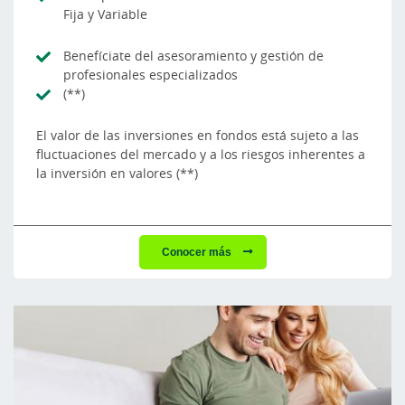
Fija y Variable
Benefíciate del asesoramiento y gestión de
profesionales especializados
(**)
El valor de las inversiones en fondos está sujeto a las
fluctuaciones del mercado y a los riesgos inherentes a
la inversión en valores (**)
Conocer más