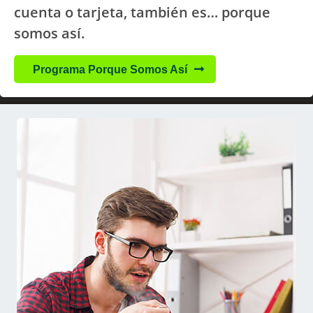
cuenta o tarjeta, también es… porque
somos así.
Programa Porque Somos Así