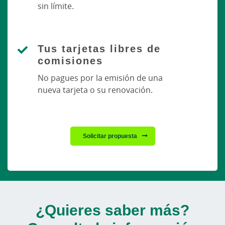
sin límite.
Tus tarjetas libres de
comisiones
No pagues por la emisión de una
nueva tarjeta o su renovación.
Solicitar propuesta
¿Quieres saber más?