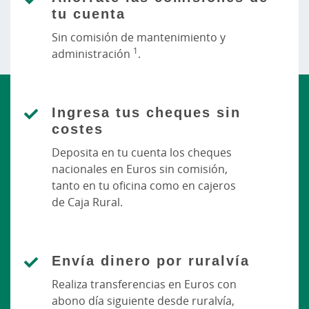
tu cuenta
Sin comisión de mantenimiento y
1
administración
.
Ingresa tus cheques sin
costes
Deposita en tu cuenta los cheques
nacionales en Euros sin comisión,
tanto en tu oficina como en cajeros
de Caja Rural.
Envía dinero por ruralvía
Realiza transferencias en Euros con
abono día siguiente desde ruralvía,