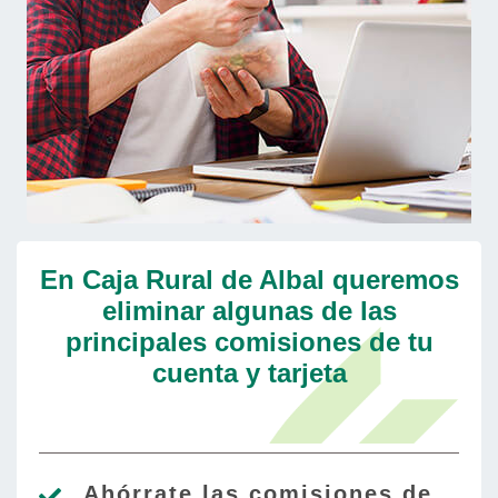
En Caja Rural de Albal queremos
eliminar algunas de las
principales comisiones de tu
cuenta y tarjeta
Ahórrate las comisiones de