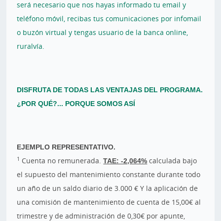
será necesario que nos hayas informado tu email y
teléfono móvil, recibas tus comunicaciones por infomail
o buzón virtual y tengas usuario de la banca online,
ruralvía.
DISFRUTA DE TODAS LAS VENTAJAS DEL PROGRAMA.
¿POR QUÉ?... PORQUE SOMOS ASÍ
EJEMPLO REPRESENTATIVO.
1
Cuenta no remunerada.
TAE: -2,064%
calculada bajo
el supuesto del mantenimiento constante durante todo
un año de un saldo diario de 3.000 € Y la aplicación de
una comisión de mantenimiento de cuenta de 15,00€ al
trimestre y de administración de 0,30€ por apunte,