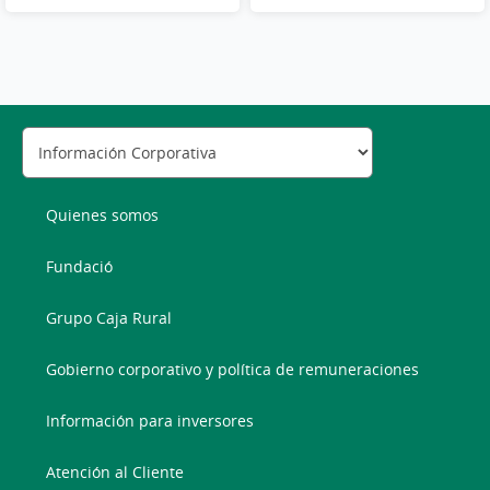
Quienes somos
Fundació
Grupo Caja Rural
Gobierno corporativo y política de remuneraciones
Información para inversores
Atención al Cliente