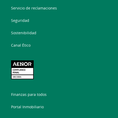
Servicio de reclamaciones
Seguridad
Sostenibilidad
Canal Ético
Finanzas para todos
Portal Inmobiliario