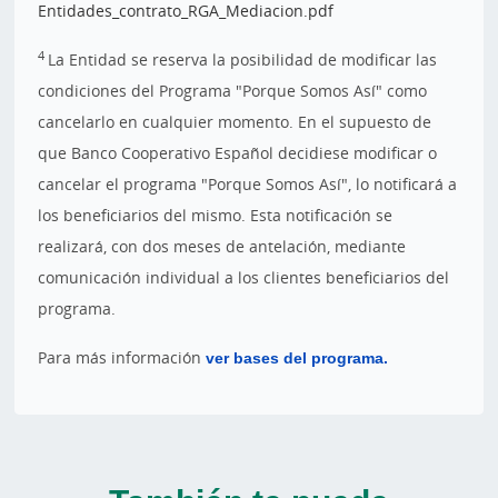
Entidades_contrato_RGA_Mediacion.pdf
4
La Entidad se reserva la posibilidad de modificar las
condiciones del Programa "Porque Somos Así" como
cancelarlo en cualquier momento. En el supuesto de
que Banco Cooperativo Español decidiese modificar o
cancelar el programa "Porque Somos Así", lo notificará a
los beneficiarios del mismo. Esta notificación se
realizará, con dos meses de antelación, mediante
comunicación individual a los clientes beneficiarios del
programa.
Para más información
ver bases del programa.