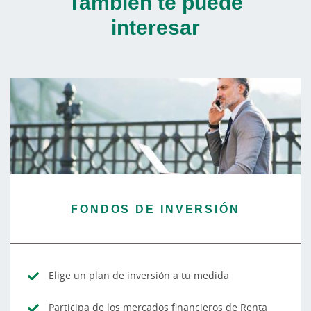
También te puede
interesar
FONDOS DE INVERSIÓN
Elige un plan de inversión a tu medida
Participa de los mercados financieros de Renta