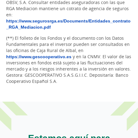
OBSV, S.A. Consultar entidades aseguradoras con las que
RGA Mediacion mantiene un cotrato de agencia de seguros
en:
https://www.segurosrga.es/Documents/Entidades_contrato
_RGA_Mediacion.pdf
(**) El folleto de los Fondos y el documento con los Datos
Fundamentales para el inversor pueden ser consultados en
las oficinas de Caja Rural de Albal, en
https://www.gescooperativo.es
y en la CNMV. El valor de las
inversiones en fondos está sujeto a las fluctuaciones del
mercado y a los riesgos inherentes a la inversión en valores.
Gestora: GESCOOPERATIVO S.A.S.G.I.I.C. Depositaría: Banco
Cooperativo Español S.A.
Estamos aquí para