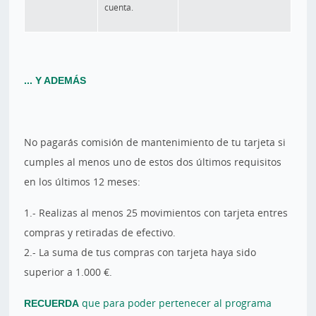
cuenta.
... Y ADEMÁS
No pagarás comisión de mantenimiento de tu tarjeta si
cumples al menos uno de estos dos últimos requisitos
en los últimos 12 meses:
1.- Realizas al menos 25 movimientos con tarjeta entres
compras y retiradas de efectivo.
2.- La suma de tus compras con tarjeta haya sido
superior a 1.000 €.
RECUERDA
que para poder pertenecer al programa