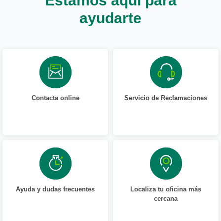
ayudarte
Contacta online
Servicio de Reclamaciones
Ayuda y dudas frecuentes
Localiza tu oficina más
cercana