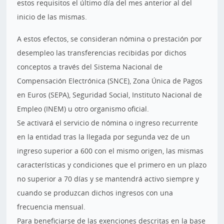
estos requisitos el último día del mes anterior al del
inicio de las mismas.
A estos efectos, se consideran nómina o prestación por
desempleo las transferencias recibidas por dichos
conceptos a través del Sistema Nacional de
Compensación Electrónica (SNCE), Zona Única de Pagos
en Euros (SEPA), Seguridad Social, Instituto Nacional de
Empleo (INEM) u otro organismo oficial.
Se activará el servicio de nómina o ingreso recurrente
en la entidad tras la llegada por segunda vez de un
ingreso superior a 600 con el mismo origen, las mismas
características y condiciones que el primero en un plazo
no superior a 70 días y se mantendrá activo siempre y
cuando se produzcan dichos ingresos con una
frecuencia mensual.
Para beneficiarse de las exenciones descritas en la base