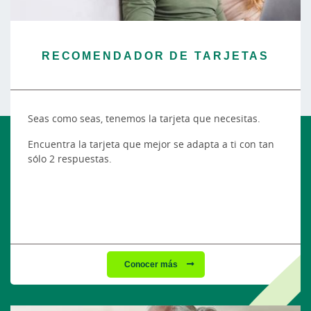
RECOMENDADOR DE TARJETAS
Seas como seas, tenemos la tarjeta que necesitas.
Encuentra la tarjeta que mejor se adapta a ti con tan
sólo 2 respuestas.
Conocer más