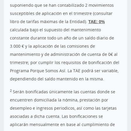
suponiendo que se han contabilizado 2 movimientos
susceptibles de aplicación en el trimestre (consultar
libro de tarifas máximas de la Entidad).
TAE: 0%
calculada bajo el supuesto del mantenimiento
constante durante todo un año de un saldo diario de
3.000 € y la aplicación de las comisiones de
mantenimiento y de administración de cuenta de 0€ al
trimestre; por cumplir los requisitos de bonificación del
Programa Porque Somos Así. La TAE podrá ser variable,
dependiendo del saldo mantenido en la misma.
2
Serán bonificadas únicamente las cuentas donde se
encuentren domiciliada la nómina, prestación por
desempleo e ingresos periodicos, así como las tarjetas
asociadas a dicha cuenta. Las bonificaciones se
aplicarán mensualmente en base al cumplimiento de