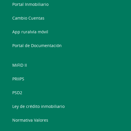
Portal Inmobiliario
Cambio Cuentas
App ruralvía móvil
Portal de Documentación
MiFID II
PRIIPS
PSD2
Ley de crédito inmobiliario
Normativa Valores