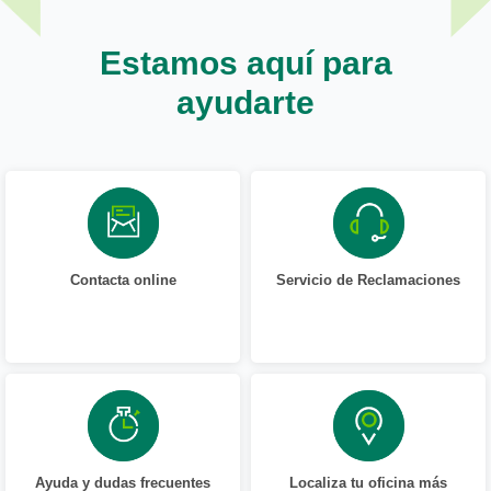
Estamos aquí para
ayudarte
Contacta online
Servicio de Reclamaciones
Ayuda y dudas frecuentes
Localiza tu oficina más