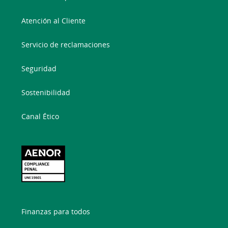
Atención al Cliente
Servicio de reclamaciones
Seguridad
Sostenibilidad
Canal Ético
Finanzas para todos