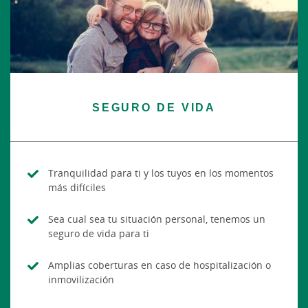
SEGURO DE VIDA
Tranquilidad para ti y los tuyos en los momentos
más difíciles
Sea cual sea tu situación personal, tenemos un
seguro de vida para ti
Amplias coberturas en caso de hospitalización o
inmovilización