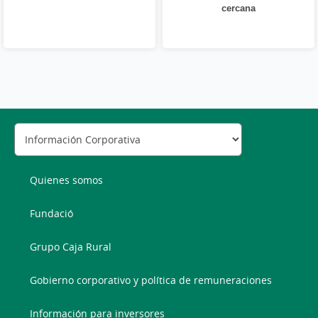
cercana
Quienes somos
Fundació
Grupo Caja Rural
Gobierno corporativo y política de remuneraciones
Información para inversores