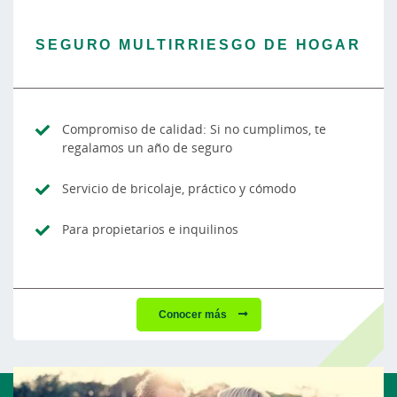
SEGURO MULTIRRIESGO DE HOGAR
Compromiso de calidad: Si no cumplimos, te
regalamos un año de seguro
Servicio de bricolaje, práctico y cómodo
Para propietarios e inquilinos
Conocer más